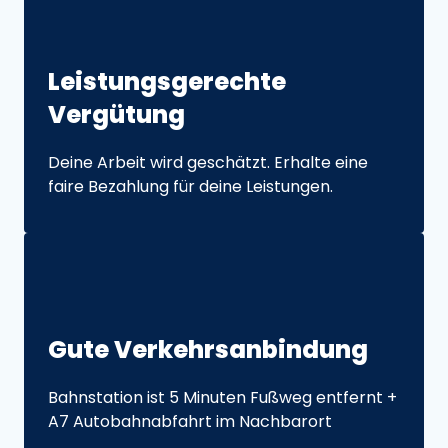
Leistungs­gerechte 
Vergütung
Deine Arbeit wird geschätzt. Erhalte eine 
faire Bezahlung für deine Leistungen.
Gute 
Verkehrs­an­bin­dung
Bahnstation ist 5 Minuten Fußweg entfernt + 
A7 Autobahnabfahrt im Nachbarort