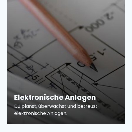
Elektronische Anlagen
Du planst, überwachst und betreust 