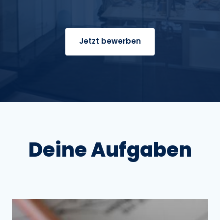
Jetzt bewerben
Deine 
Aufgaben