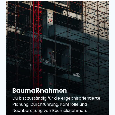
Baumaßnahmen
Du bist zuständig für die ergebnisorientierte 
Planung, Durchführung, Kontrolle und 
Nachbereitung von Baumaßnahmen.