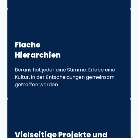
Flache 
Hierarchien
Bei uns hat jeder eine Stimme. Erlebe eine 
Kultur, in der Entscheidungen gemeinsam 
getroffen werden.
Vielseitige 
Projekte 
und 