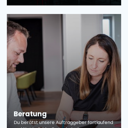
Beratung
Du berätst unsere Auftraggeber fortlaufend 