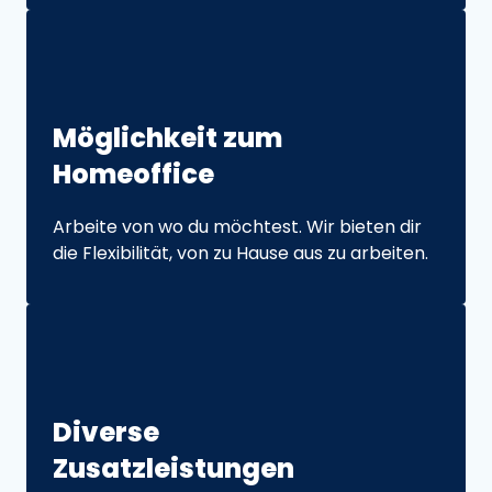
Möglichkeit 
zum 
Homeoffice
Arbeite von wo du möchtest. Wir bieten dir 
die Flexibilität, von zu Hause aus zu arbeiten.
Diverse 
Zusatz­leistungen