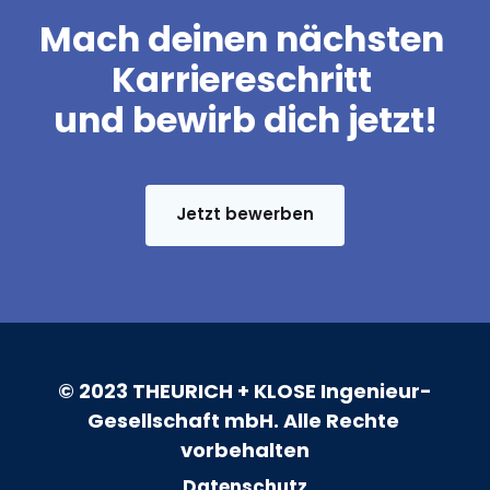
Mach deinen nächsten 
Karriereschritt 
und bewirb dich jetzt!
Jetzt bewerben
© 2023 THEURICH + KLOSE Ingenieur-
Gesellschaft mbH. Alle Rechte 
vorbehalten
Datenschutz