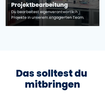
Projektbearbeitung
Du bearbeitest eigenverantwortlich 
Projekte in unserem engagierten Team.
Das 
solltest 
du 
mitbringen