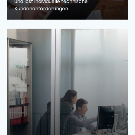
und löst individuelle technische 
Kundenanforderungen.