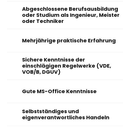
Abgeschlossene Berufsausbildung 
oder Studium als Ingenieur, Meister 
oder Techniker
Mehrjährige praktische Erfahrung
Sichere Kenntnisse der 
einschlägigen Regelwerke (VDE, 
VOB/B, DGUV)
Gute MS-Office Kenntnisse
Selbstständiges und 
eigenverantwortliches Handeln