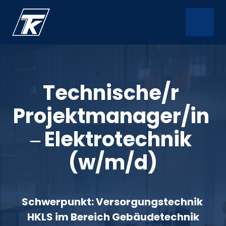
Technische/r 
Projektmanager/in 
‒
Elektrotechnik 
(w/m/d)
Schwerpunkt: Versorgungstechnik 
HKLS im Bereich Gebäudetechnik