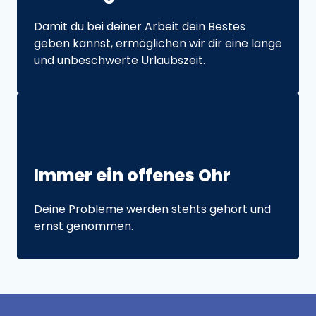
Damit du bei deiner Arbeit dein Bestes 
geben kannst, ermöglichen wir dir eine lange 
und unbeschwerte Urlaubszeit.
Immer 
ein 
offenes 
Ohr
Deine Probleme werden stehts gehört und 
ernst genommen. 