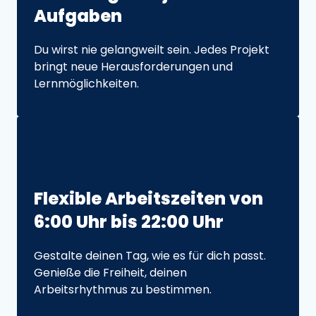
Aufgaben
Du wirst nie gelangweilt sein. Jedes Projekt 
bringt neue Herausforderungen und 
Lernmöglichkeiten.
Flexible 
Arbeitszeiten 
von 
6:00 
Uhr 
bis 
22:00 
Uhr
Gestalte deinen Tag, wie es für dich passt. 
Genieße die Freiheit, deinen 
Arbeitsrhythmus zu bestimmen.